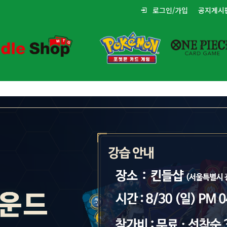
로그인/가입
공지게시