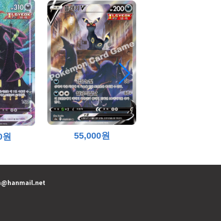
55,000원
17,500원
00원
n@hanmail.net